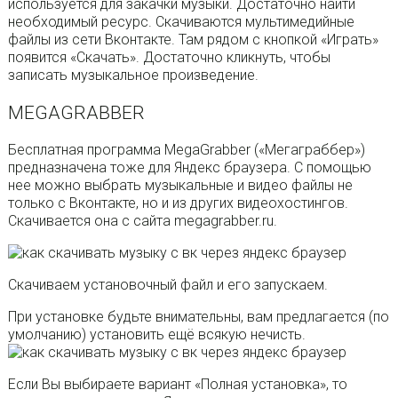
используется для закачки музыки. Достаточно найти
необходимый ресурс. Скачиваются мультимедийные
файлы из сети Вконтакте. Там рядом с кнопкой «Играть»
появится «Скачать». Достаточно кликнуть, чтобы
записать музыкальное произведение.
MEGAGRABBER
Бесплатная программа MegaGrabber («Мегаграббер»)
предназначена тоже для Яндекс браузера. С помощью
нее можно выбрать музыкальные и видео файлы не
только с Вконтакте, но и из других видеохостингов.
Скачивается она с сайта megagrabber.ru.
Скачиваем установочный файл и его запускаем.
При установке будьте внимательны, вам предлагается (по
умолчанию) установить ещё всякую нечисть.
Если Вы выбираете вариант «Полная установка», то