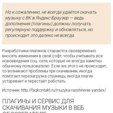
Но к сожалению, не всегда удаётся скачать
музыку с ВК в Яндекс Браузер — ведь
дополнения (плагины) должны получать
регулярную поддержку и обновляться, но
происходит это далеко не всегда.
Разработчики плагинов стараются своевременно
вносить изменения в свой софт, чтобы учитывать все
нововведения соц. сети, которые не всегда заметны
обычному пользователю. Если же этого не происходит,
то возникают проблемы при скачивании, иногда
помогает перезагрузка страницы, иногда плагин
устаревает и перестаёт работать.
Источник: http://faqkontakt.ru/muzyka-rasshirenie-yandex/
ПЛАГИНЫ И СЕРВИС ДЛЯ
СКАЧИВАНИЯ МУЗЫКИ В ВЕБ