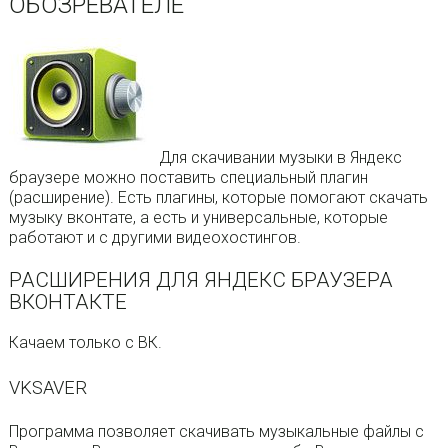
ОБОЗРЕВАТЕЛЕ
Для скачивании музыки в Яндекс
браузере можно поставить специальный плагин
(расширение). Есть плагины, которые помогают скачать
музыку вконтате, а есть и универсальные, которые
работают и с другими видеохостингов.
РАСШИРЕНИЯ ДЛЯ ЯНДЕКС БРАУЗЕРА
ВКОНТАКТЕ
Качаем только с ВК.
VKSAVER
Программа позволяет скачивать музыкальные файлы с