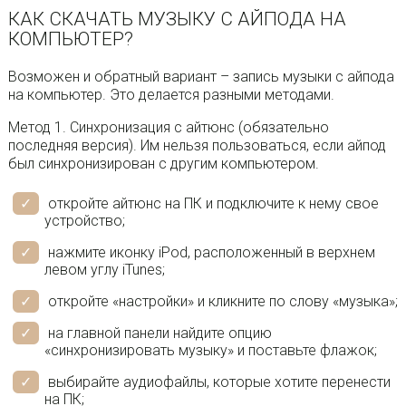
КАК СКАЧАТЬ МУЗЫКУ С АЙПОДА НА
КОМПЬЮТЕР?
Возможен и обратный вариант – запись музыки с айпода
на компьютер. Это делается разными методами.
Метод 1. Синхронизация с айтюнс (обязательно
последняя версия). Им нельзя пользоваться, если айпод
был синхронизирован с другим компьютером.
откройте айтюнс на ПК и подключите к нему свое
устройство;
нажмите иконку iPod, расположенный в верхнем
левом углу iTunes;
откройте «настройки» и кликните по слову «музыка»;
на главной панели найдите опцию
«синхронизировать музыку» и поставьте флажок;
выбирайте аудиофайлы, которые хотите перенести
на ПК;