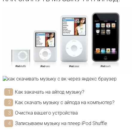
Как закачать на айпод музыку?
Как скачать музыку с айпода на компьютер?
Очистка вашего устройства
Записываем музыку на плеер iPod Shuffle