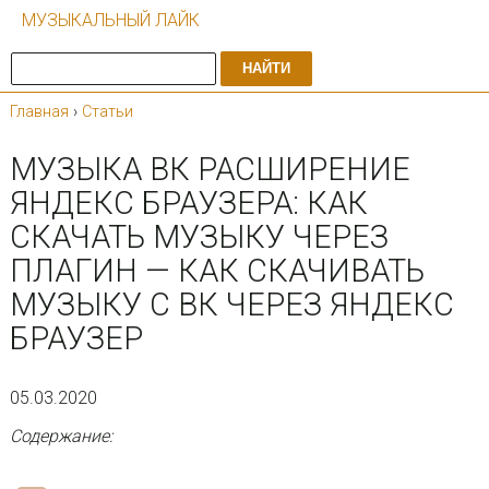
МУЗЫКАЛЬНЫЙ ЛАЙК
НАЙТИ
Главная
›
Статьи
МУЗЫКА ВК РАСШИРЕНИЕ
ЯНДЕКС БРАУЗЕРА: КАК
СКАЧАТЬ МУЗЫКУ ЧЕРЕЗ
ПЛАГИН — КАК СКАЧИВАТЬ
МУЗЫКУ С ВК ЧЕРЕЗ ЯНДЕКС
БРАУЗЕР
05.03.2020
Содержание: