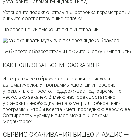
установите и элементы Яндекс и и т.д.
Установите переключатель в «Настройка параметров» и
снимите соответствующие галочки.
По завершении выскочит окно интеграции.
Выбираете обозреватель и нажмите кнопку «Выполнить».
КАК ПОЛЬЗОВАТЬСЯ MEGAGRABBER
Интеграция ее в браузер интеграция происходит
автоматически. У программы удобный интерфейс,
управлять ею просто. Поддерживает одновременно
несколько закачек. В меню настроек достаточно
установить необходимые параметр для обновлений
программы, чтобы всегда иметь последнюю версию ее.
Сортировать музыку и видео можно кнопками
MegaGrabber.
СЕРВИС СКАЧИВАНИЯ ВИДЕО И АУДИО —