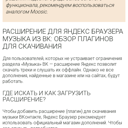
функционала, рекомендуем воспользоваться
аналогом Moosic.
РАСШИРЕНИЕ ДЛЯ ЯНДЕКС БРАУЗЕРА
МУЗЫКА ИЗ ВК: ОБЗОР ПЛАГИНОВ
ДЛЯ СКАЧИВАНИЯ
Для пользователей, которых не устраивает ограничения
раздела «Музыка» ВК — расширение Яндекс позволит
скачать треки и слушать их оффлайн. Однако не все
дополнения, найденные в магазине или на сайтах, будут
работать.
ГДЕ ИСКАТЬ И КАК ЗАГРУЗИТЬ
РАСШИРЕНИЕ?
Чтобы добавить расширение (плагин) для скачивания
музыки ВКонтакте, Яндекс Браузер рекомендует
использовать официальный магазин дополнений. Чтобы