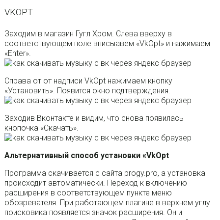
VKOPT
Заходим в магазин Гугл Хром. Слева вверху в
соответствующем поле вписыавем «VkOpt» и нажимаем
«Enter».
Справа от от надписи VkOpt нажимаем кнопку
«Установить». Появится окно подтверждения.
Заходив Вконтакте и видим, что снова появилась
кнопочка «Скачать».
Альтернативный способ установки «VkOpt
Программа скачивается с сайта progy.pro, а установка
происходит автоматически. Переход к включению
расширения в соответствующем пункте меню
обозревателя. При работающем плагине в верхнем углу
поисковика появляется значок расширения. Он и