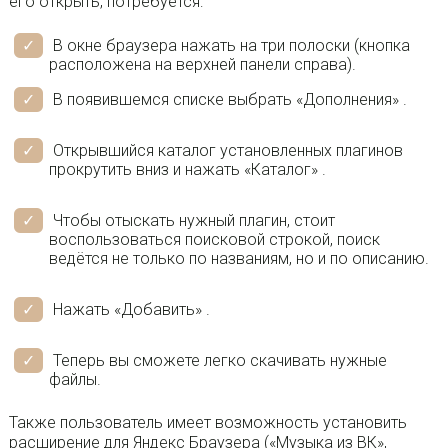
его открыть, потребуется:
В окне браузера нажать на три полоски (кнопка
расположена на верхней панели справа).
В появившемся списке выбрать «Дополнения» .
Открывшийся каталог установленных плагинов
прокрутить вниз и нажать «Каталог» .
Чтобы отыскать нужный плагин, стоит
воспользоваться поисковой строкой, поиск
ведётся не только по названиям, но и по описанию.
Нажать «Добавить» .
Теперь вы сможете легко скачивать нужные
файлы.
Также пользователь имеет возможность установить
расширение для Яндекс Браузера («Музыка из ВК»,