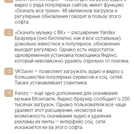
видео с ряда популярных сайтов, имеет функцию
«Скачать все треки». 48 миллионов загрузок и
регулярные обновления говорят в пользу этого
софта.
«Скачать музыку с ВК» — расширение Yandex
Браузера (оно бесплатно, как и все остальные),
довольно известное и популярное, обновления
выходят регулярно. Однако есть недостаток:
одновременная установка помощника Яндекс,
который невозможно удалить отдельно от плагина.
VKSaver — позволяет загружать аудио и видео с
большинства популярных сервисов и соц. сетей.
Также устанавливает советника.
Kenzo — ещё одно дополнение для скачивания
музыки ВКонтакте, Яндекс браузер сообщает о 200
тысячах загрузок. Однако пользователи всё чаще
удаляют этот расширение, несмотря на
возможность скачивания аудио и удаления
рекламы из ленты — интерфейс соц. сети
искажается из-за этого софта.