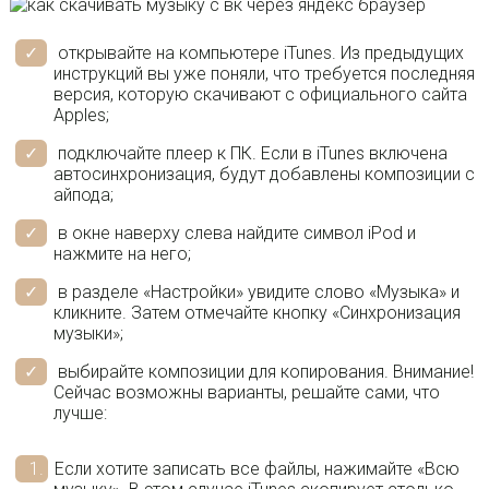
открывайте на компьютере iTunes. Из предыдущих
инструкций вы уже поняли, что требуется последняя
версия, которую скачивают с официального сайта
Apples;
подключайте плеер к ПК. Если в iTunes включена
автосинхронизация, будут добавлены композиции с
айпода;
в окне наверху слева найдите символ iPod и
нажмите на него;
в разделе «Настройки» увидите слово «Музыка» и
кликните. Затем отмечайте кнопку «Синхронизация
музыки»;
выбирайте композиции для копирования. Внимание!
Сейчас возможны варианты, решайте сами, что
лучше:
Если хотите записать все файлы, нажимайте «Всю