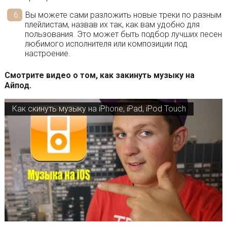
Вы можете сами разложить новые треки по разным
плейлистам, назвав их так, как вам удобно для
пользования. Это может быть подбор лучших песен
любимого исполнителя или композиции под
настроение.
Смотрите видео о том, как закинуть музыку на
Айпод.
Как скинуть музыку на iPhone, iPad, iPod Touch