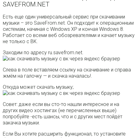
SAVEFROM.NET
Есть еще один универсальный сервис при скачивании
музыки – это SaveFrom.net. Он подходит к операционным
системам, начиная с Windows XP и кончая Windows 8.
Работает со всеми веб обозревателями и качает музыку
не только с ВК.
Заходим по адресу ru.savefrom.net.
Слева в поле вставляем ссылку на скачивание и справа
жмём на галочку — и скачка началась!.
Откуда может скачать музыку;
Совет: даже если вы сто-то нашли интересное и на
других видео хостингах (не перечисленных выше)
попробуйте -есть шансы, что и с других мест пойдёт
закачка музыки.
Если Вы хотите расширить функционал, то установите