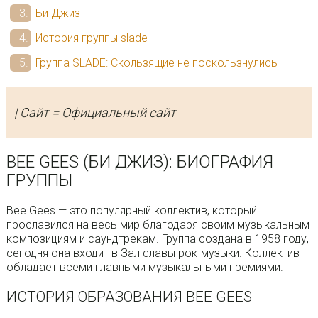
Би Джиз
История группы slade
Группа SLADE: Скользящие не поскользнулись
| Сайт = Официальный сайт
BEE GEES (БИ ДЖИЗ): БИОГРАФИЯ
ГРУППЫ
Bee Gees — это популярный коллектив, который
прославился на весь мир благодаря своим музыкальным
композициям и саундтрекам. Группа создана в 1958 году,
сегодня она входит в Зал славы рок-музыки. Коллектив
обладает всеми главными музыкальными премиями.
ИСТОРИЯ ОБРАЗОВАНИЯ BEE GEES