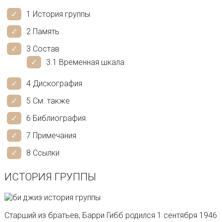
1 История группы
2 Память
3 Состав
3.1 Временная шкала
4 Дискография
5 См. также
6 Библиография
7 Примечания
8 Ссылки
ИСТОРИЯ ГРУППЫ
Старший из братьев, Барри Гибб родился 1 сентября 1946