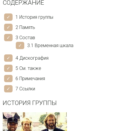
СОДЕРЖАНИЕ
1 История группы
2 Память
3 Состав
3.1 Временная шкала
4 Дискография
5 См. также
6 Примечания
7 Ссылки
ИСТОРИЯ ГРУППЫ