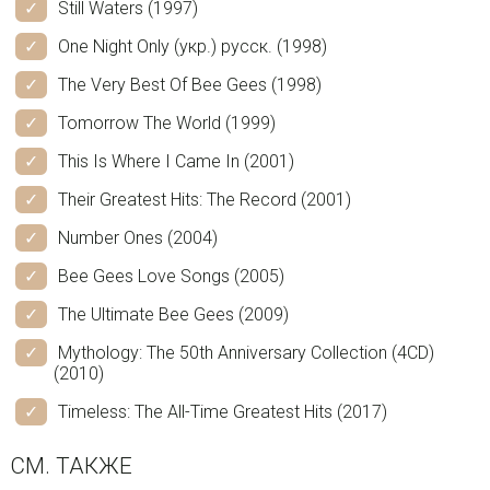
Still Waters (1997)
One Night Only (укр.) русск. (1998)
The Very Best Of Bee Gees (1998)
Tomorrow The World (1999)
This Is Where I Came In (2001)
Their Greatest Hits: The Record (2001)
Number Ones (2004)
Bee Gees Love Songs (2005)
The Ultimate Bee Gees (2009)
Mythology: The 50th Anniversary Collection (4CD)
(2010)
Timeless: The All-Time Greatest Hits (2017)
СМ. ТАКЖЕ