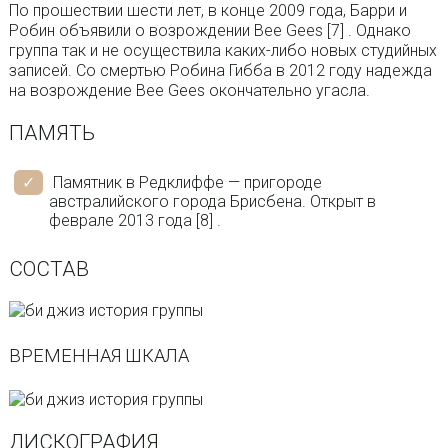
По прошествии шести лет, в конце 2009 года, Барри и
Робин объявили о возрождении Bee Gees [7] . Однако
группа так и не осуществила каких-либо новых студийных
записей. Со смертью Робина Гибба в 2012 году надежда
на возрождение Bee Gees окончательно угасла.
ПАМЯТЬ
Памятник в Редклиффе — пригороде
австралийского города Брисбена. Открыт в
феврале 2013 года [8] .
СОСТАВ
ВРЕМЕННАЯ ШКАЛА
ДИСКОГРАФИЯ