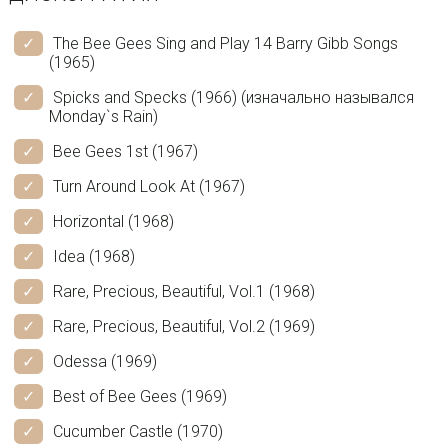
The Bee Gees Sing and Play 14 Barry Gibb Songs
(1965)
Spicks and Specks (1966) (изначально назывался
Monday`s Rain)
Bee Gees 1st (1967)
Turn Around Look At (1967)
Horizontal (1968)
Idea (1968)
Rare, Precious, Beautiful, Vol.1 (1968)
Rare, Precious, Beautiful, Vol.2 (1969)
Odessa (1969)
Best of Bee Gees (1969)
Cucumber Castle (1970)